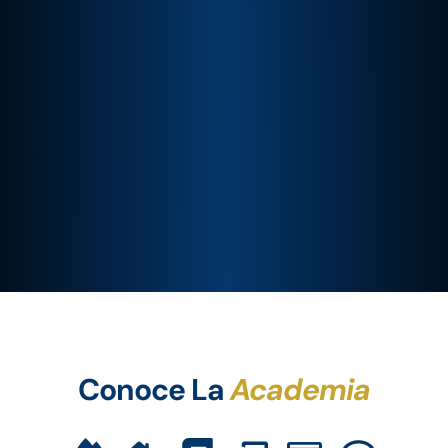
Conoce La
Academia