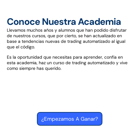
Conoce Nuestra Academia
Llevamos muchos años y alumnos que han podido disfrutar
de nuestros cursos, que por cierto, se han actualizado en
base a tendencias nuevas de trading automatizado al igual
que el código.
Es la oportunidad que necesitas para aprender, confía en
esta academia, haz un curso de trading automatizado y vive
como siempre has querido.
¿Empezamos A Ganar?