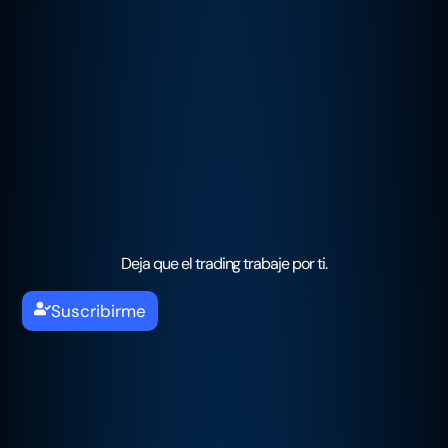
Deja que el trading trabaje por ti.
Suscribirme